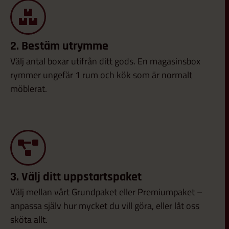
2. Bestäm utrymme
Välj antal boxar utifrån ditt gods. En magasinsbox
rymmer ungefär 1 rum och kök som är normalt
möblerat.
3. Välj ditt uppstartspaket​
Välj mellan vårt Grundpaket eller Premiumpaket –
anpassa själv hur mycket du vill göra, eller låt oss
sköta allt.