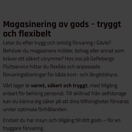
Magasinering av gods – tryggt
och flexibelt
Letar du efter trygg och smidig förvaring i Gävle?
Behöver du magasinera möbler, bohag eller annat som
kräver ett säkert utrymme? Hos oss på Gefleborgs
Flyttservice hittar du flexibla och anpassade
förvaringslösningar för både kort- och långtidshyra.
Vårt lager är
varmt, säkert och tryggt
, med tillgång
enbart för behörig personal. Till skillnad från selfstorage
kan du känna dig säker på att dina tillhörigheter förvaras
under optimala förhållanden.
Endast du har insyn och tillgång till ditt gods – för en
tryggare förvaring.