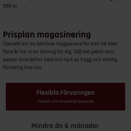
995 kr.
Prisplan magasinering
Oavsett om du behöver magasinera för kort tid eller
flera år har vi en lösning för dig. Välj det paket som
passar dina behov bäst och njut av trygg och smidig
förvaring hos oss.
Flexibla Förvaringen
Flexibelt utan långsiktigt åtagande
Mindre än 6 månader