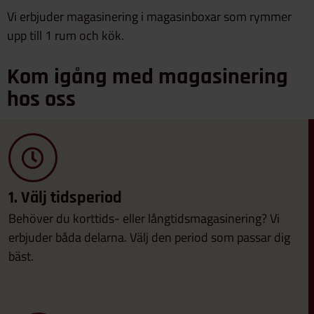
Vi erbjuder magasinering i magasinboxar som rymmer
upp till 1 rum och kök.
Kom igång med magasinering
hos oss
1. Välj tidsperiod
Behöver du korttids- eller långtidsmagasinering? Vi
erbjuder båda delarna. Välj den period som passar dig
bäst.