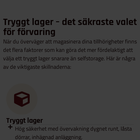
Tryggt lager – det säkraste valet
för förvaring
När du överväger att magasinera dina tillhörigheter finns
det flera faktorer som kan göra det mer fördelaktigt att
välja ett tryggt lager snarare än selfstorage. Här är några
av de viktigaste skillnaderna:
Tryggt lager
Hög säkerhet med övervakning dygnet runt, låsta
dörrar, inhägnad anläggning.