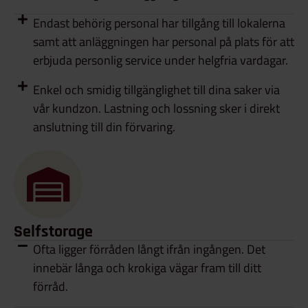
Endast behörig personal har tillgång till lokalerna
samt att anläggningen har personal på plats för att
erbjuda personlig service under helgfria vardagar.
Enkel och smidig tillgänglighet till dina saker via
vår kundzon. Lastning och lossning sker i direkt
anslutning till din förvaring.
Selfstorage
Ofta ligger förråden långt ifrån ingången. Det
innebär långa och krokiga vägar fram till ditt
förråd.