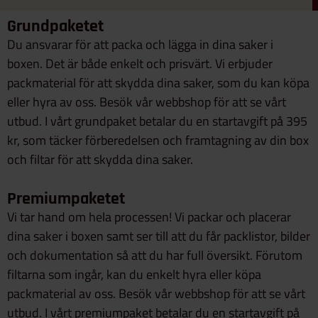
Grundpaketet
Du ansvarar för att packa och lägga in dina saker i
boxen. Det är både enkelt och prisvärt. Vi erbjuder
packmaterial för att skydda dina saker, som du kan köpa
eller hyra av oss. Besök vår webbshop för att se vårt
utbud. I vårt grundpaket betalar du en startavgift på 395
kr, som täcker förberedelsen och framtagning av din box
och filtar för att skydda dina saker.
Premiumpaketet
Vi tar hand om hela processen! Vi packar och placerar
dina saker i boxen samt ser till att du får packlistor, bilder
och dokumentation så att du har full översikt. Förutom
filtarna som ingår, kan du enkelt hyra eller köpa
packmaterial av oss. Besök vår webbshop för att se vårt
utbud. I vårt premiumpaket betalar du en startavgift på