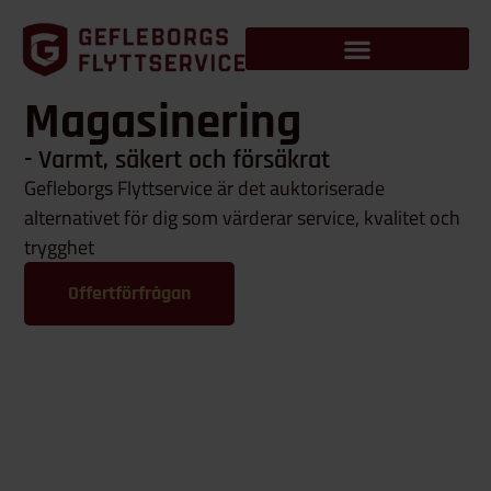
Magasinering
- Varmt, säkert och försäkrat
Gefleborgs Flyttservice är det auktoriserade
alternativet för dig som värderar service, kvalitet och
trygghet
Offertförfrågan