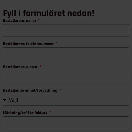
Fyll i formuläret nedan!
Beställarens namn
Beställarens telefonnummer
Beställarens e-post
Beställande enhet/förvaltning
Märkning/ref för faktura