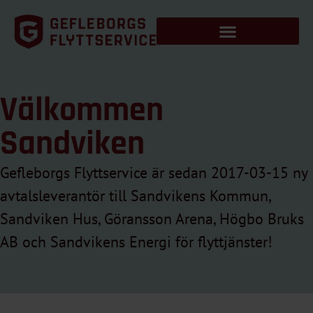
Välkommen
Sandviken
Gefleborgs Flyttservice är sedan 2017-03-15 ny
avtalsleverantör till Sandvikens Kommun,
Sandviken Hus, Göransson Arena, Högbo Bruks
AB och Sandvikens Energi för flyttjänster!